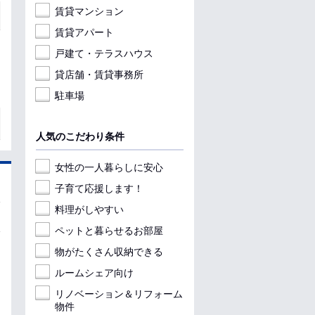
賃貸マンション
賃貸アパート
戸建て・テラスハウス
貸店舗・賃貸事務所
駐車場
人気のこだわり条件
女性の一人暮らしに安心
子育て応援します！
料理がしやすい
ペットと暮らせるお部屋
物がたくさん収納できる
ルームシェア向け
リノベーション＆リフォーム
物件