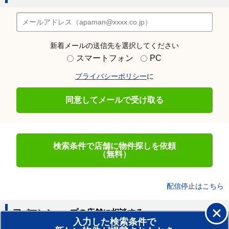
新着メールの送信先を選択してください
スマートフォン
PC
プライバシーポリシー
に
同意してメールで受け取る
検索条件で店舗に物件探しを依頼
（無料）
配信停止はこちら
アパマンショップの店舗に相談する
入力した検索条件で