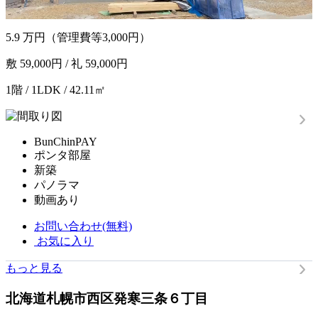
5.9
万円
（管理費等3,000円）
敷 59,000円 / 礼 59,000円
1階 / 1LDK / 42.11㎡
BunChinPAY
ポンタ部屋
新築
パノラマ
動画あり
お問い合わせ(無料)
お気に入り
もっと見る
北海道札幌市西区発寒三条６丁目