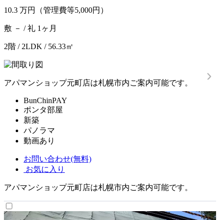
10.3
万円
（管理費等5,000円）
敷 － / 礼 1ヶ月
2階 / 2LDK / 56.33㎡
アパマンショップ元町店は札幌市内ご案内可能です。
BunChinPAY
ポンタ部屋
新築
パノラマ
動画あり
お問い合わせ(無料)
お気に入り
アパマンショップ元町店は札幌市内ご案内可能です。