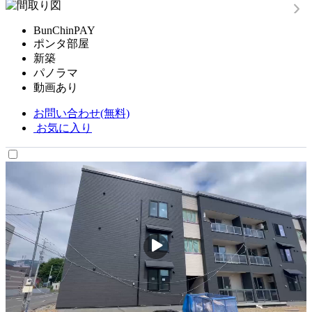
BunChinPAY
ポンタ部屋
新築
パノラマ
動画あり
お問い合わせ(無料)
お気に入り