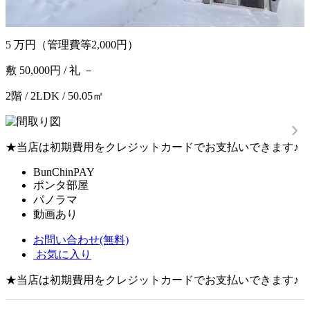
5
万円
（管理費等2,000円）
敷 50,000円 / 礼 －
2階 / 2LDK / 50.05㎡
★当店は初期費用をクレジットカードでお支払いできます♪
BunChinPAY
ポンタ部屋
パノラマ
動画あり
お問い合わせ(無料)
お気に入り
★当店は初期費用をクレジットカードでお支払いできます♪