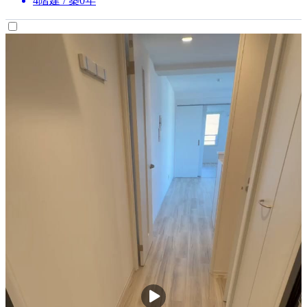
4階建 / 築0年