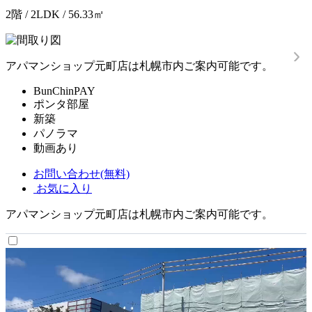
2階 / 2LDK / 56.33㎡
アパマンショップ元町店は札幌市内ご案内可能です。
BunChinPAY
ポンタ部屋
新築
パノラマ
動画あり
お問い合わせ(無料)
お気に入り
アパマンショップ元町店は札幌市内ご案内可能です。