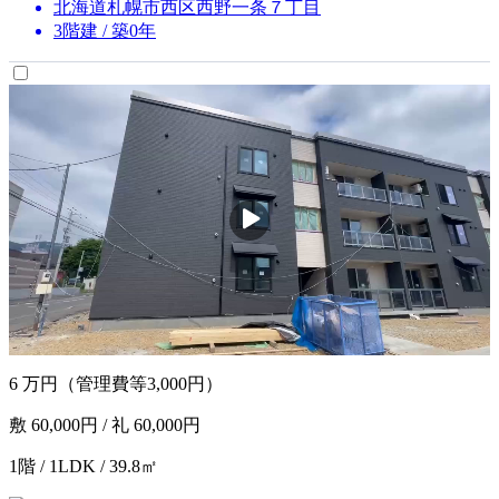
北海道札幌市西区西野一条７丁目
3階建 / 築0年
6
万円
（管理費等3,000円）
敷 60,000円 / 礼 60,000円
1階 / 1LDK / 39.8㎡