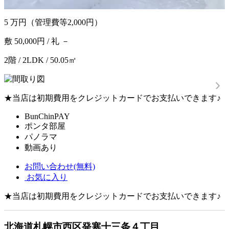
5
万円
（管理費等2,000円）
敷 50,000円 / 礼 －
2階 / 2LDK / 50.05㎡
★当店は初期費用をクレジットカードでお支払いできます♪
BunChinPAY
ポンタ部屋
パノラマ
動画あり
お問い合わせ(無料)
お気に入り
★当店は初期費用をクレジットカードでお支払いできます♪
北海道札幌市西区発寒十三条４丁目