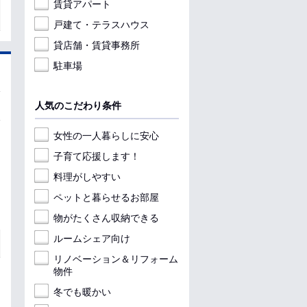
賃貸アパート
戸建て・テラスハウス
貸店舗・賃貸事務所
駐車場
人気のこだわり条件
女性の一人暮らしに安心
子育て応援します！
料理がしやすい
ペットと暮らせるお部屋
物がたくさん収納できる
ルームシェア向け
リノベーション＆リフォーム
物件
冬でも暖かい