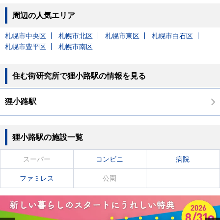
周辺の人気エリア
札幌市中央区
札幌市北区
札幌市東区
札幌市白石区
札幌市豊平区
札幌市南区
住む街研究所で狸小路駅の情報を見る
狸小路駅
狸小路駅の施設一覧
スーパー
コンビニ
病院
ファミレス
公園