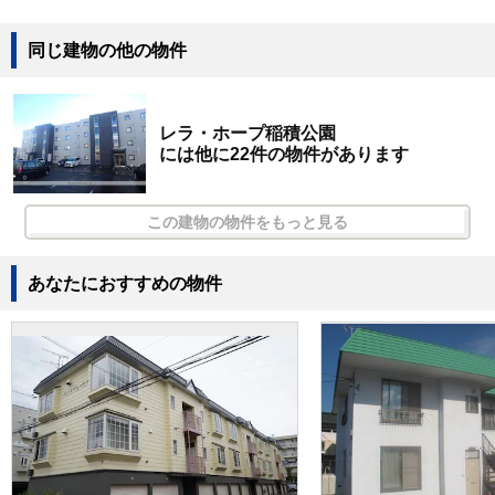
同じ建物の他の物件
レラ・ホープ稲積公園
には他に22件の物件があります
この建物の物件をもっと見る
あなたにおすすめの物件