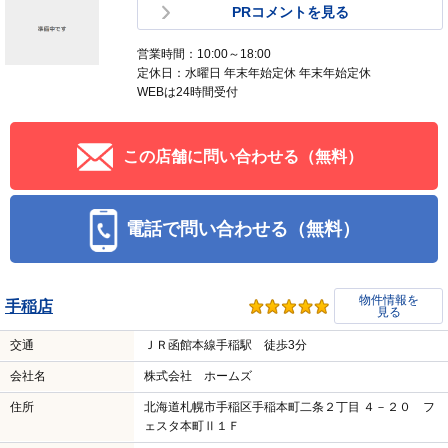
PRコメントを見る
営業時間：10:00～18:00
定休日：水曜日 年末年始定休 年末年始定休
WEBは24時間受付
この店舗に問い合わせる（無料）
電話で問い合わせる（無料）
物件情報を
手稲店
見る
交通
ＪＲ函館本線手稲駅 徒歩3分
会社名
株式会社 ホームズ
住所
北海道札幌市手稲区手稲本町二条２丁目 ４－２０ フ
ェスタ本町Ⅱ１Ｆ