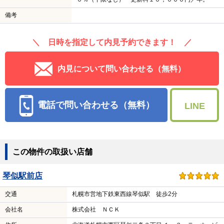
備考
＼ 日時を指定して内見予約できます！ ／
内見について問い合わせる（無料）
電話で問い合わせる（無料）
LINE
この物件の取扱い店舗
琴似駅前店
交通
札幌市営地下鉄東西線琴似駅 徒歩2分
会社名
株式会社 ＮＣＫ