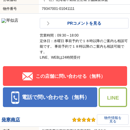
物件番号
79347001-01041111
PRコメントを見る
営業時間：09:30～18:00
定休日：水曜日 事前予約で１８時以降のご案内も相談可
能です。 事前予約で１８時以降のご案内も相談可能で
す。
LINE、WEBは24時間受付
この店舗に問い合わせる（無料）
電話で問い合わせる（無料）
LINE
物件情報を
発寒南店
見る