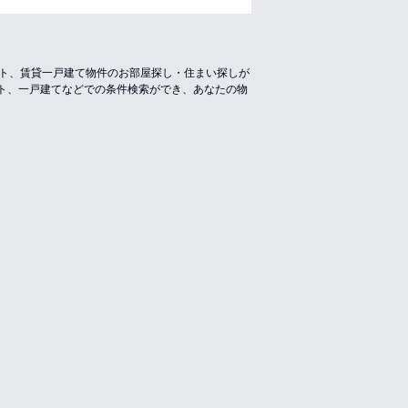
ート、賃貸一戸建て物件のお部屋探し・住まい探しが
ト、一戸建てなどでの条件検索ができ、あなたの物