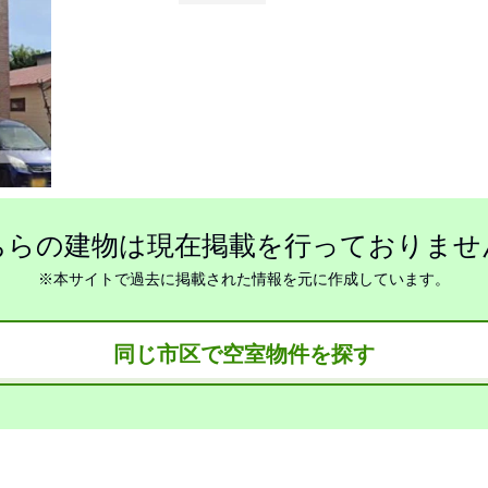
ちらの建物は現在掲載を行っておりませ
※本サイトで過去に掲載された情報を元に作成しています。
同じ市区で空室物件を探す