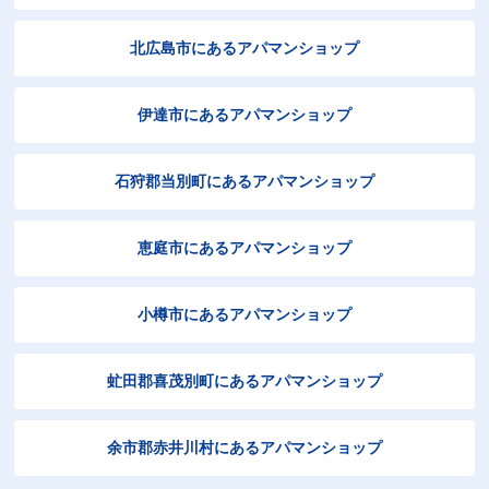
北広島市にあるアパマンショップ
伊達市にあるアパマンショップ
石狩郡当別町にあるアパマンショップ
恵庭市にあるアパマンショップ
小樽市にあるアパマンショップ
虻田郡喜茂別町にあるアパマンショップ
余市郡赤井川村にあるアパマンショップ