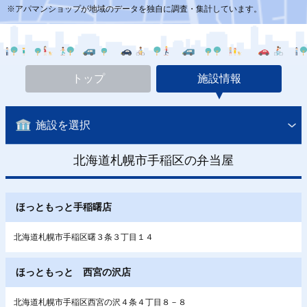
※アパマンショップが地域のデータを独自に調査・集計しています。
トップ
施設情報
施設を選択
北海道札幌市手稲区の弁当屋
ほっともっと手稲曙店
北海道札幌市手稲区曙３条３丁目１４
ほっともっと 西宮の沢店
北海道札幌市手稲区西宮の沢４条４丁目８－８