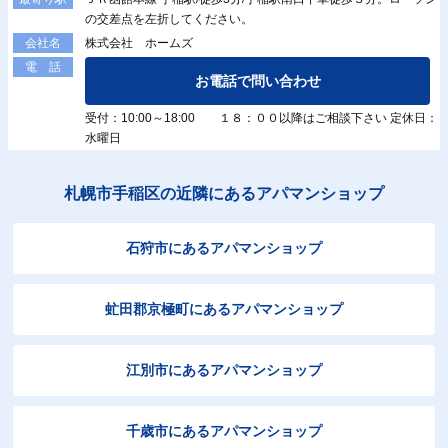
の交差点を左折してください。
株式会社 ホームズ
会社名
電 話
お電話で問い合わせ
受付：10:00～18:00 １８：００以降はご相談下さい 定休日：
水曜日
札幌市手稲区の近隣にあるアパマンショップ
石狩市にあるアパマンショップ
虻田郡京極町にあるアパマンショップ
江別市にあるアパマンショップ
千歳市にあるアパマンショップ