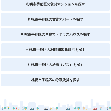
札幌市手稲区の賃貸マンションを探す
札幌市手稲区の賃貸アパートを探す
札幌市手稲区の戸建て・テラスハウスを探す
札幌市手稲区の24時間緊急対応を探す
札幌市手稲区の給湯（ガス）を探す
札幌市手稲区の分譲賃貸を探す