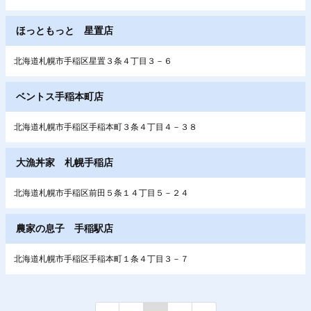
ほっともっと 星置店
北海道札幌市手稲区星置３条４丁目３－６
ベントス手稲本町店
北海道札幌市手稲区手稲本町３条４丁目４－３８
大漁丼家 札幌手稲店
北海道札幌市手稲区前田５条１４丁目５－２４
農家の息子 手稲駅店
北海道札幌市手稲区手稲本町１条４丁目３－７