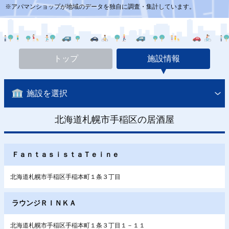
※アパマンショップが地域のデータを独自に調査・集計しています。
トップ
施設情報
施設を選択
北海道札幌市手稲区の居酒屋
ＦａｎｔａｓｉｓｔａＴｅｉｎｅ
北海道札幌市手稲区手稲本町１条３丁目
ラウンジＲＩＮＫＡ
北海道札幌市手稲区手稲本町１条３丁目１－１１