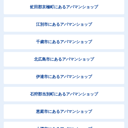
虻田郡京極町にあるアパマンショップ
江別市にあるアパマンショップ
千歳市にあるアパマンショップ
北広島市にあるアパマンショップ
伊達市にあるアパマンショップ
石狩郡当別町にあるアパマンショップ
恵庭市にあるアパマンショップ