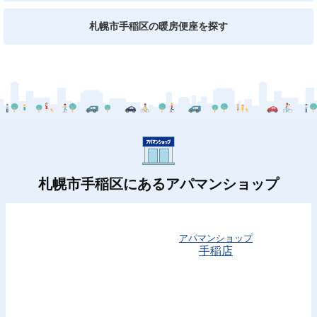
札幌市手稲区の暖房便座を探す
札幌市手稲区にあるアパマンショップ
アパマンショップ
手稲店