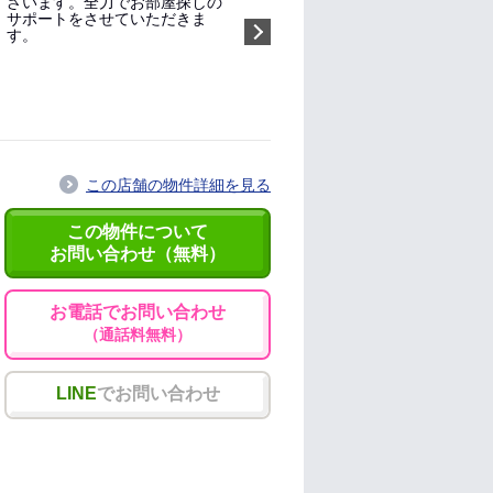
ざいます。全力でお部屋探しの
サポートをさせていただきま
す。
指名する（無料）
この店舗の物件詳細を見る
この物件について
お問い合わせ（無料）
お電話でお問い合わせ
（通話料無料）
LINE
でお問い合わせ