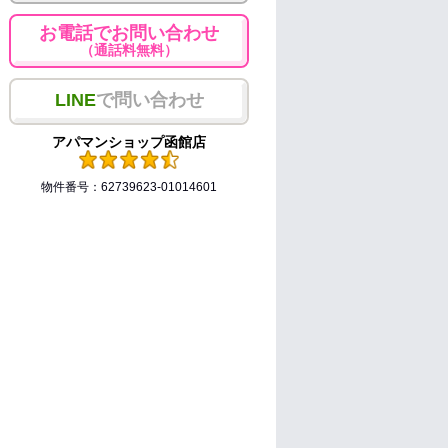
お電話でお問い合わせ
（通話料無料）
LINE
で問い合わせ
アパマンショップ函館店
物件番号：62739623-01014601