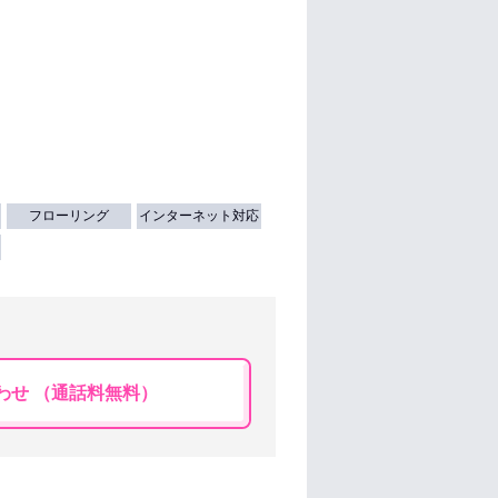
フローリング
インターネット対応
わせ （通話料無料）