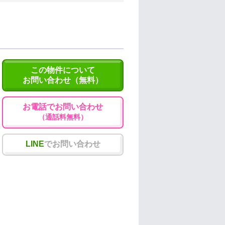
この物件について
お問い合わせ（無料）
お電話でお問い合わせ
（通話料無料）
LINE
でお問い合わせ