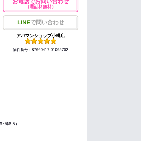
お電話でお問い合わせ
（通話料無料）
LINE
で問い合わせ
アパマンショップ小樽店
物件番号：87660417-01065702
洋6･洋6.5）