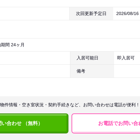
次回更新予定日
2026/08/1
期間 24ヶ月
入居可能日
即入居可
備考
物件情報・空き室状況・契約手続きなど、お問い合わせは電話が便利！
問い合わせ （無料）
お電話でお問い合