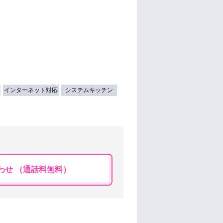
インターネット対応
システムキッチン
わせ （通話料無料）