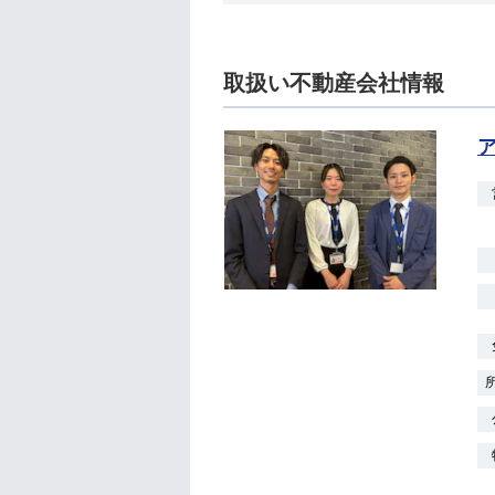
取扱い不動産会社情報