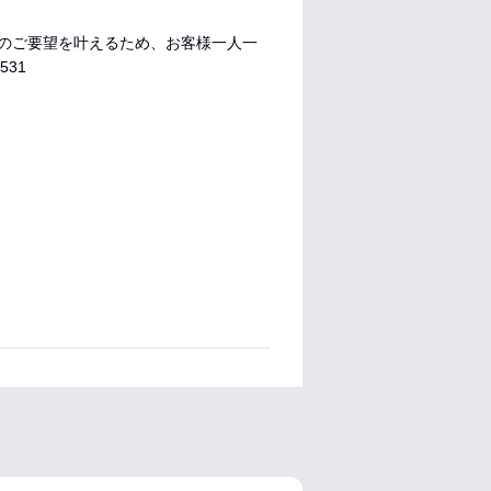
のご要望を叶えるため、お客様一人一
531