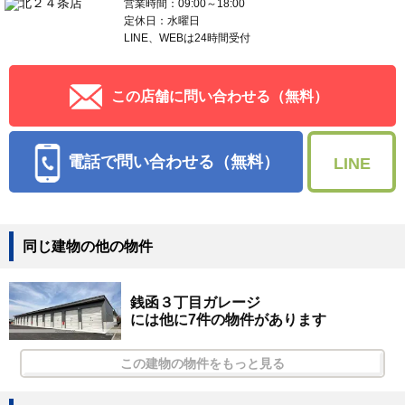
営業時間：09:00～18:00
定休日：水曜日
LINE、WEBは24時間受付
この店舗に問い合わせる（無料）
電話で問い合わせる（無料）
LINE
同じ建物の他の物件
銭函３丁目ガレージ
には他に7件の物件があります
この建物の物件をもっと見る