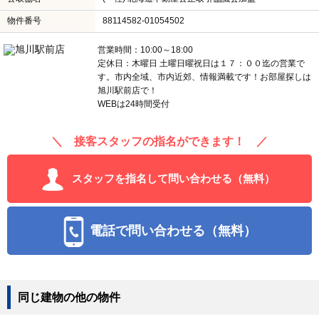
物件番号
88114582-01054502
営業時間：10:00～18:00
定休日：木曜日 土曜日曜祝日は１７：００迄の営業で
す。市内全域、市内近郊、情報満載です！お部屋探しは
旭川駅前店で！
WEBは24時間受付
＼ 接客スタッフの指名ができます！ ／
スタッフを指名して問い合わせる（無料）
電話で問い合わせる（無料）
同じ建物の他の物件