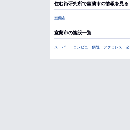
住む街研究所で室蘭市の情報を見る
室蘭市
室蘭市の施設一覧
スーパー
コンビニ
病院
ファミレス
公