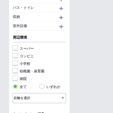
バス・トイレ
開く
収納
開く
室外設備
開く
周辺環境
スーパー
コンビニ
小学校
幼稚園・保育園
病院
全て
いずれか