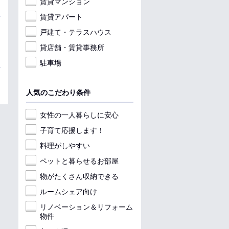
賃貸マンション
賃貸アパート
戸建て・テラスハウス
貸店舗・賃貸事務所
駐車場
人気のこだわり条件
女性の一人暮らしに安心
子育て応援します！
料理がしやすい
ペットと暮らせるお部屋
物がたくさん収納できる
ルームシェア向け
リノベーション＆リフォーム
物件