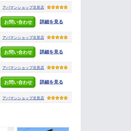
アパマンショップ
北見店
詳細を見る
お問い合わせ
アパマンショップ
北見店
詳細を見る
お問い合わせ
アパマンショップ
北見店
詳細を見る
お問い合わせ
アパマンショップ
北見店