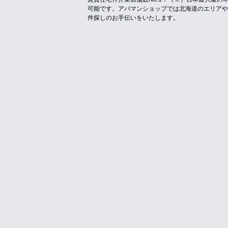
可能です。アパマンショップでは北海道のエリアや
件探しのお手伝いをいたします。