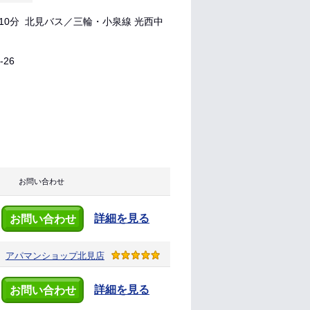
0分 北見バス／三輪・小泉線 光西中
26
お問い合わせ
詳細を見る
お問い合わせ
アパマンショップ
北見店
詳細を見る
お問い合わせ