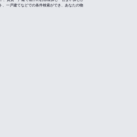
ト、一戸建てなどでの条件検索ができ、あなたの物