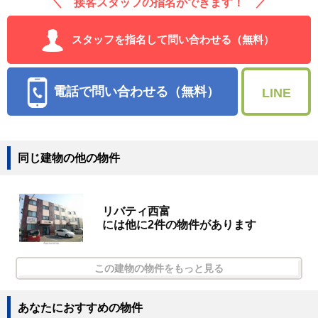
＼ 接客スタッフの指名ができます！ ／
スタッフを指名して問い合わせる（無料）
電話で問い合わせる（無料）
LINE
同じ建物の他の物件
リバティ西富
には他に2件の物件があります
この建物の物件をもっと見る
あなたにおすすめの物件