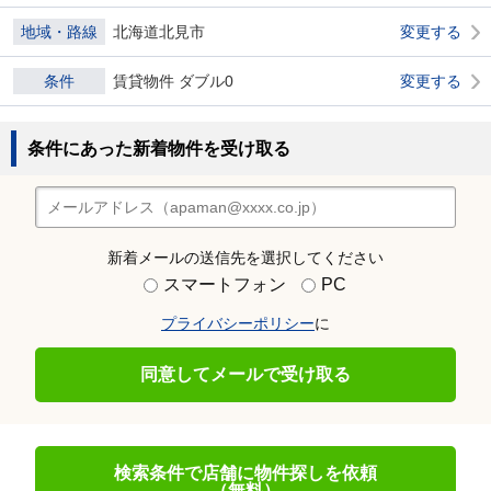
地域・路線
北海道北見市
変更する
条件
賃貸物件 ダブル0
変更する
条件にあった新着物件を受け取る
新着メールの送信先を選択してください
スマートフォン
PC
プライバシーポリシー
に
同意してメールで受け取る
検索条件で店舗に物件探しを依頼
（無料）