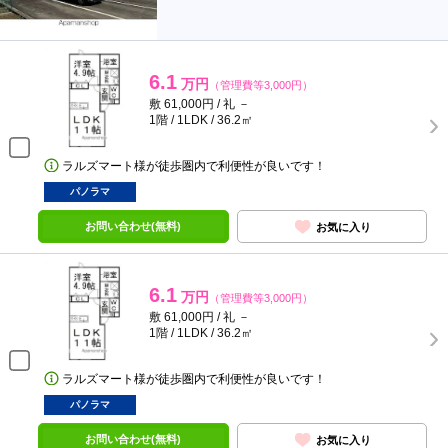
6.1
万円
（管理費等3,000円）
敷 61,000円 / 礼 －
1階 / 1LDK / 36.2㎡
ラルズマート様が徒歩圏内で利便性が良いです！
パノラマ
お問い合わせ(無料)
お気に入り
6.1
万円
（管理費等3,000円）
敷 61,000円 / 礼 －
1階 / 1LDK / 36.2㎡
ラルズマート様が徒歩圏内で利便性が良いです！
パノラマ
お問い合わせ(無料)
お気に入り