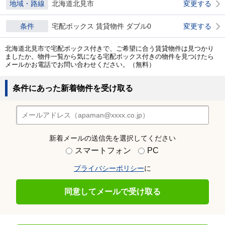
地域・路線
北海道北見市
変更する
条件
宅配ボックス 賃貸物件 ダブル0
変更する
北海道北見市で宅配ボックス付きで、ご希望に合う賃貸物件は見つかり
ましたか。物件一覧から気になる宅配ボックス付きの物件を見つけたら
メールかお電話でお問い合わせください。（無料）
条件にあった新着物件を受け取る
新着メールの送信先を選択してください
スマートフォン
PC
プライバシーポリシー
に
同意してメールで受け取る