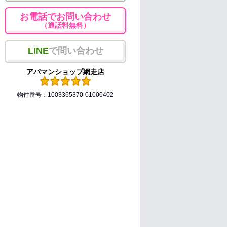
お電話でお問い合わせ
（通話料無料）
LINE
で問い合わせ
アパマンショップ網走店
物件番号：1003365370-01000402