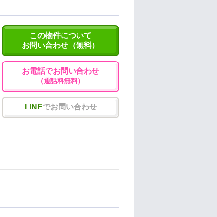
この物件について
お問い合わせ（無料）
お電話でお問い合わせ
（通話料無料）
LINE
でお問い合わせ