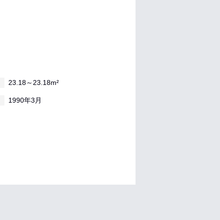
23.18～23.18m²
1990年3月