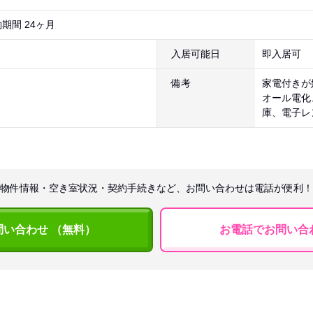
期間 24ヶ月
入居可能日
即入居可
備考
家電付きが
オール電化
庫、電子レ
物件情報・空き室状況・契約手続きなど、お問い合わせは電話が便利！
問い合わせ （無料）
お電話でお問い合