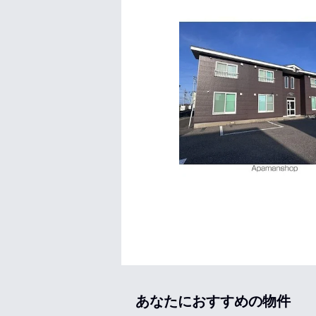
あなたにおすすめの物件