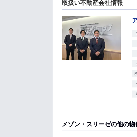
取扱い不動産会社情報
メゾン・スリーゼの他の物