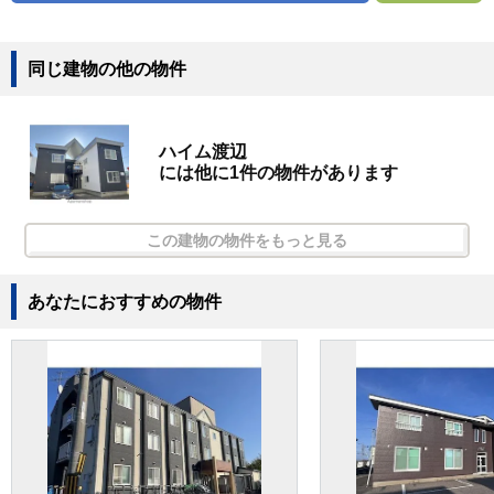
同じ建物の他の物件
ハイム渡辺
には他に1件の物件があります
この建物の物件をもっと見る
あなたにおすすめの物件