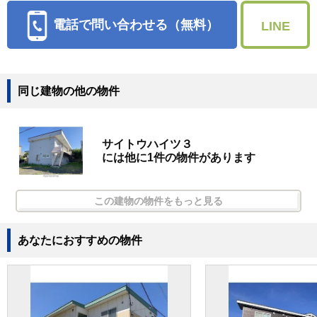
電話で問い合わせる（無料）
LINE
同じ建物の他の物件
サイトウハイツ３
には他に1件の物件があります
この建物の物件をもっと見る
あなたにおすすめの物件