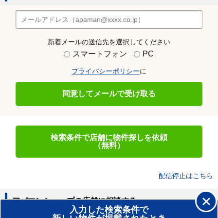
新着メールの送信先を選択してください
スマートフォン
PC
プライバシーポリシー
に
同意してメールで受け取る
検索条件で店舗に物件探しを依頼
（無料）
配信停止はこちら
アパマンショップの店舗に相談する
入力した検索条件で