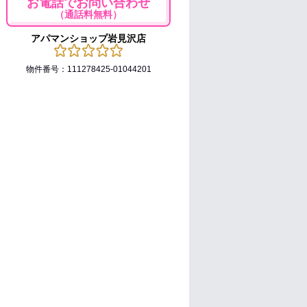
お電話でお問い合わせ
（通話料無料）
アパマンショップ岩見沢店
物件番号：111278425-01044201