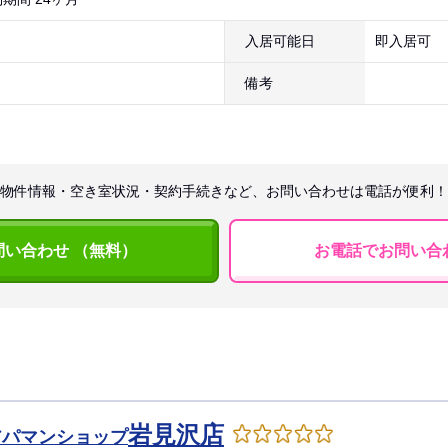
入居可能日
即入居可
備考
物件情報・空き室状況・契約手続きなど、お問い合わせは電話が便利！
問い合わせ （無料）
お電話でお問い合
岩見沢店
アパマンショップ