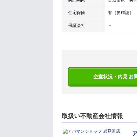
住宅保険
有（要確認）
保証会社
－
空室状況・内見 お
取扱い不動産会社情報