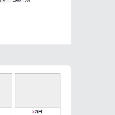
年月
1989年3月
3
万円