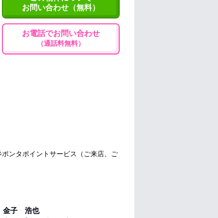
お問い合わせ（無料）
お電話でお問い合わせ
（通話料無料）
彡ポンタポイントサービス（ご来店、ご
金子 浩也