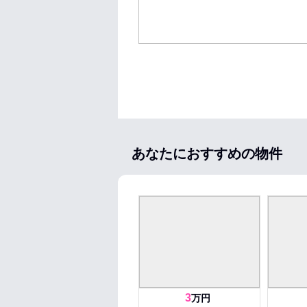
あなたにおすすめの物件
3
万円