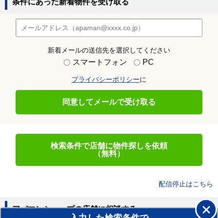
条件にあった新着物件を受け取る
新着メールの送信先を選択してください
スマートフォン
PC
プライバシーポリシー
に
同意してメールで受け取る
検索条件で店舗に物件探しを依頼
（無料）
配信停止はこちら
アパマンショップの店舗に相談する