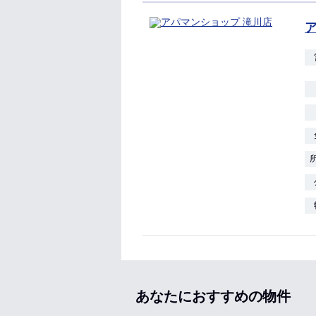
あなたにおすすめの物件