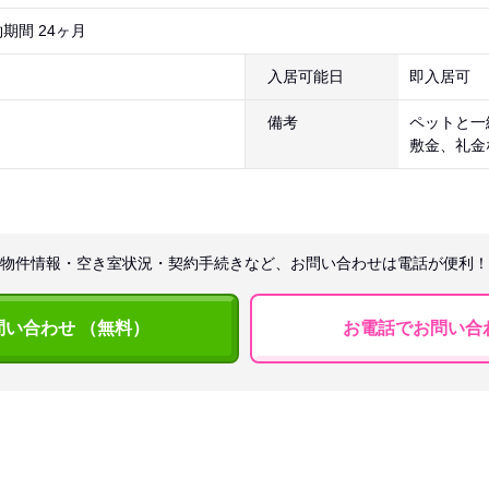
期間 24ヶ月
入居可能日
即入居可
備考
ペットと一
敷金、礼金
物件情報・空き室状況・契約手続きなど、お問い合わせは電話が便利！
問い合わせ （無料）
お電話でお問い合