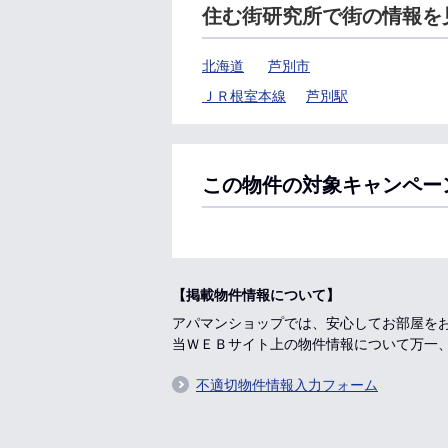
住む街研究所で街の情報を
北海道
芦別市
ＪＲ根室本線
芦別駅
この物件の対象キャンペー
【掲載物件情報について】
アパマンショップでは、安心してお部屋を
当ＷＥＢサイト上の物件情報について万一
不適切物件情報入力フォーム