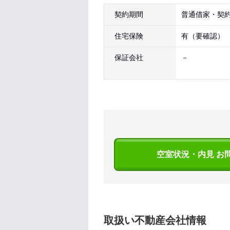
契約期間
普通借家・契約
住宅保険
有（要確認）
保証会社
－
空室状況・内見 お
取扱い不動産会社情報