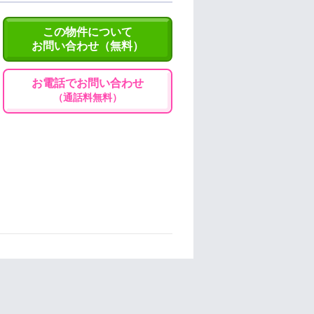
この物件について
お問い合わせ（無料）
お電話でお問い合わせ
（通話料無料）