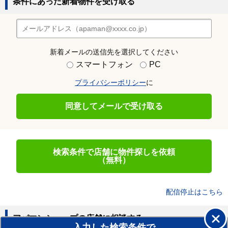
条件にあった新着物件を受け取る
新着メールの送信先を選択してください
スマートフォン
PC
プライバシーポリシー
に
同意してメールで受け取る
検索条件で店舗に物件探しを依頼
（無料）
配信停止はこちら
アパマンショップの店舗に相談する
入力した検索条件で