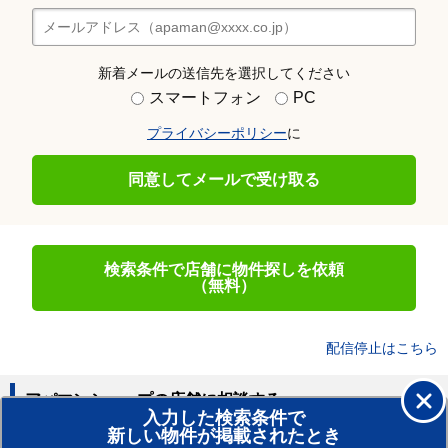
新着メールの送信先を選択してください
スマートフォン
PC
プライバシーポリシー
に
同意してメールで受け取る
検索条件で店舗に物件探しを依頼
（無料）
配信停止はこちら
アパマンショップの店舗に相談する
入力した検索条件で
新しい物件が掲載されたとき