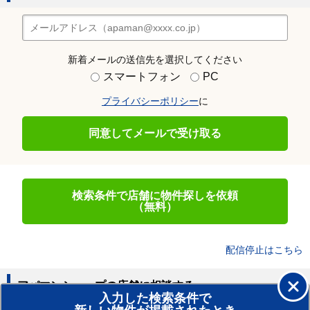
新着メールの送信先を選択してください
スマートフォン
PC
プライバシーポリシー
に
同意してメールで受け取る
検索条件で店舗に物件探しを依頼
（無料）
配信停止はこちら
アパマンショップの店舗に相談する
入力した検索条件で