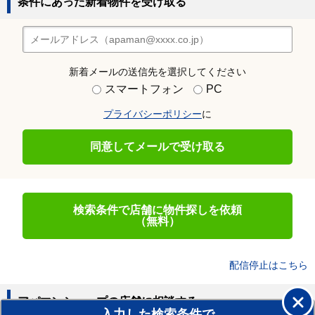
条件にあった新着物件を受け取る
新着メールの送信先を選択してください
スマートフォン
PC
プライバシーポリシー
に
同意してメールで受け取る
検索条件で店舗に物件探しを依頼
（無料）
配信停止はこちら
アパマンショップの店舗に相談する
入力した検索条件で