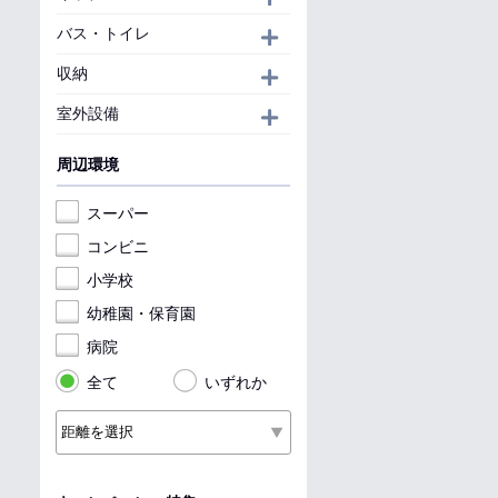
バス・トイレ
開く
収納
開く
室外設備
開く
周辺環境
スーパー
コンビニ
小学校
幼稚園・保育園
病院
全て
いずれか