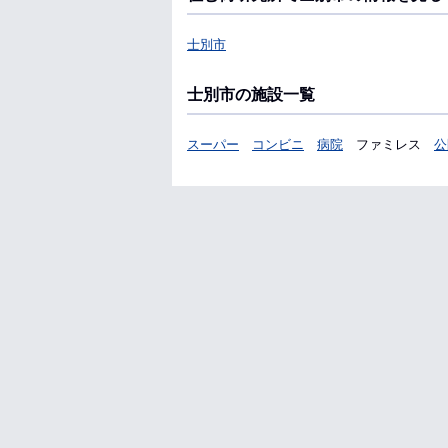
士別市
士別市の施設一覧
スーパー
コンビニ
病院
ファミレス
公