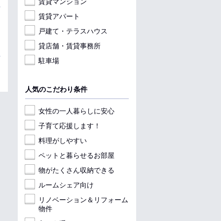
賃貸マンション
賃貸アパート
戸建て・テラスハウス
貸店舗・賃貸事務所
駐車場
人気のこだわり条件
女性の一人暮らしに安心
子育て応援します！
料理がしやすい
ペットと暮らせるお部屋
物がたくさん収納できる
ルームシェア向け
リノベーション＆リフォーム
物件