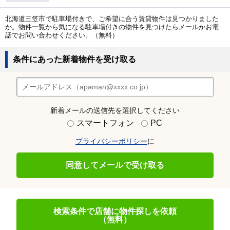
北海道三笠市で駐車場付きで、ご希望に合う賃貸物件は見つかりました
か。物件一覧から気になる駐車場付きの物件を見つけたらメールかお電
話でお問い合わせください。（無料）
条件にあった新着物件を受け取る
新着メールの送信先を選択してください
スマートフォン
PC
プライバシーポリシー
に
同意してメールで受け取る
検索条件で店舗に物件探しを依頼
（無料）