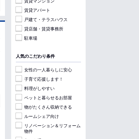
賃貸マンション
賃貸アパート
戸建て・テラスハウス
貸店舗・賃貸事務所
駐車場
人気のこだわり条件
女性の一人暮らしに安心
子育て応援します！
料理がしやすい
ペットと暮らせるお部屋
物がたくさん収納できる
ルームシェア向け
リノベーション＆リフォーム
物件