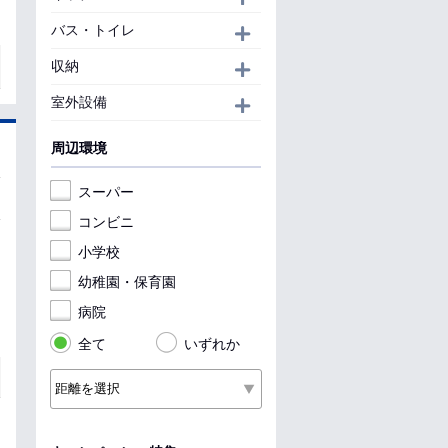
バス・トイレ
開く
収納
開く
室外設備
開く
周辺環境
スーパー
コンビニ
小学校
幼稚園・保育園
病院
全て
いずれか