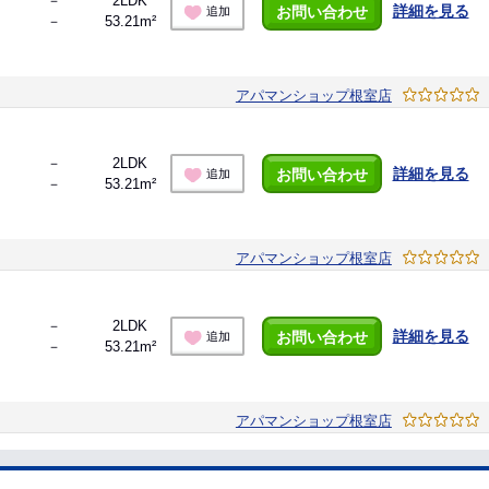
－
2LDK
詳細を見る
お問い合わせ
追加
－
53.21m²
アパマンショップ根室店
－
2LDK
詳細を見る
お問い合わせ
追加
－
53.21m²
アパマンショップ根室店
－
2LDK
詳細を見る
お問い合わせ
追加
－
53.21m²
アパマンショップ根室店