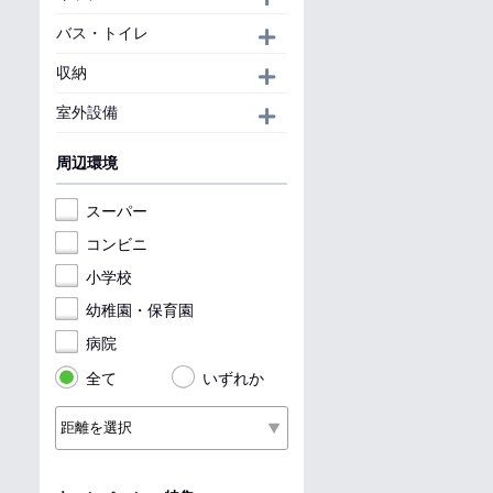
バス・トイレ
開く
収納
開く
室外設備
開く
周辺環境
スーパー
コンビニ
小学校
幼稚園・保育園
病院
全て
いずれか