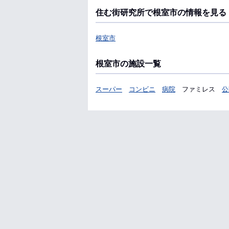
住む街研究所で根室市の情報を見る
根室市
根室市の施設一覧
スーパー
コンビニ
病院
ファミレス
公