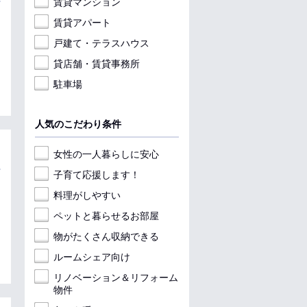
賃貸マンション
賃貸アパート
戸建て・テラスハウス
貸店舗・賃貸事務所
駐車場
人気のこだわり条件
女性の一人暮らしに安心
子育て応援します！
料理がしやすい
ペットと暮らせるお部屋
物がたくさん収納できる
ルームシェア向け
リノベーション＆リフォーム
物件