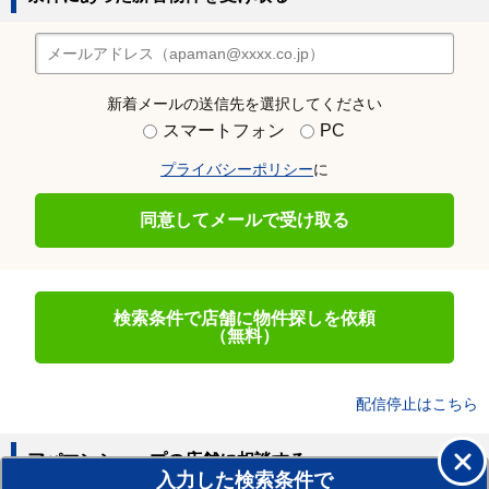
新着メールの送信先を選択してください
スマートフォン
PC
プライバシーポリシー
に
同意してメールで受け取る
検索条件で店舗に物件探しを依頼
（無料）
配信停止はこちら
アパマンショップの店舗に相談する
入力した検索条件で