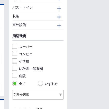
バス・トイレ
開く
収納
開く
室外設備
開く
周辺環境
スーパー
コンビニ
小学校
幼稚園・保育園
病院
全て
いずれか