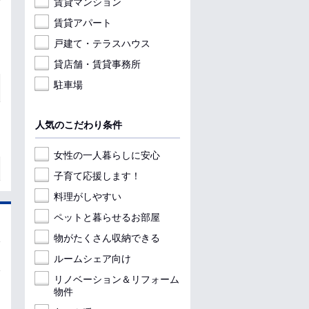
賃貸マンション
賃貸アパート
戸建て・テラスハウス
貸店舗・賃貸事務所
駐車場
人気のこだわり条件
女性の一人暮らしに安心
子育て応援します！
料理がしやすい
ペットと暮らせるお部屋
物がたくさん収納できる
ルームシェア向け
リノベーション＆リフォーム
物件