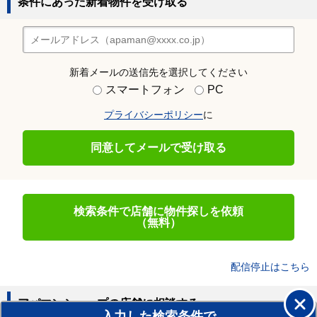
条件にあった新着物件を受け取る
新着メールの送信先を選択してください
スマートフォン
PC
プライバシーポリシー
に
同意してメールで受け取る
検索条件で店舗に物件探しを依頼
（無料）
配信停止はこちら
アパマンショップの店舗に相談する
入力した検索条件で