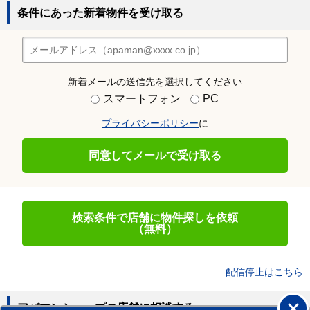
条件にあった新着物件を受け取る
新着メールの送信先を選択してください
スマートフォン
PC
プライバシーポリシー
に
同意してメールで受け取る
検索条件で店舗に物件探しを依頼
（無料）
配信停止はこちら
アパマンショップの店舗に相談する