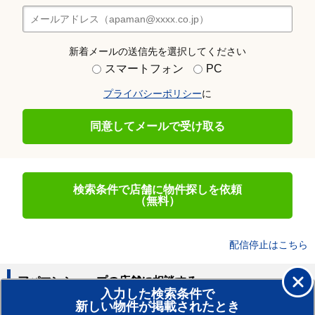
新着メールの送信先を選択してください
スマートフォン
PC
プライバシーポリシー
に
同意してメールで受け取る
検索条件で店舗に物件探しを依頼
（無料）
配信停止はこちら
アパマンショップの店舗に相談する
入力した検索条件で
新しい物件が掲載されたとき