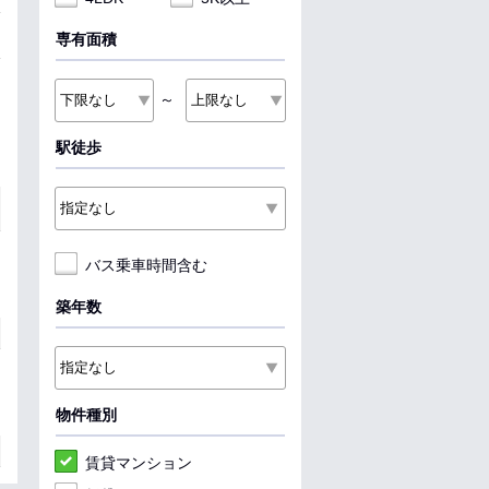
専有面積
～
駅徒歩
バス乗車時間含む
築年数
物件種別
賃貸マンション