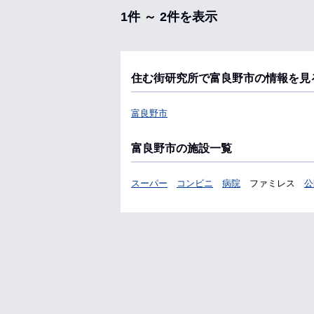
1件 ～ 2件を表示
住む街研究所で富良野市の情報を見
富良野市
富良野市の施設一覧
スーパー
コンビニ
病院
ファミレス
公