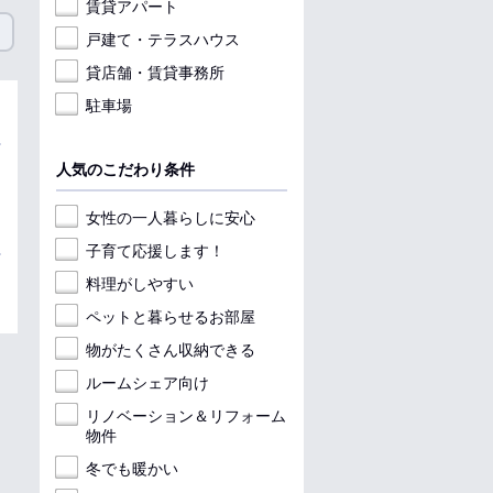
賃貸アパート
戸建て・テラスハウス
貸店舗・賃貸事務所
駐車場
人気のこだわり条件
女性の一人暮らしに安心
子育て応援します！
料理がしやすい
ペットと暮らせるお部屋
物がたくさん収納できる
ルームシェア向け
リノベーション＆リフォーム
物件
冬でも暖かい