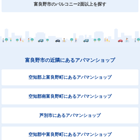
富良野市のバルコニー2面以上を探す
富良野市の近隣にあるアパマンショップ
空知郡上富良野町にあるアパマンショップ
空知郡南富良野町にあるアパマンショップ
芦別市にあるアパマンショップ
空知郡中富良野町にあるアパマンショップ