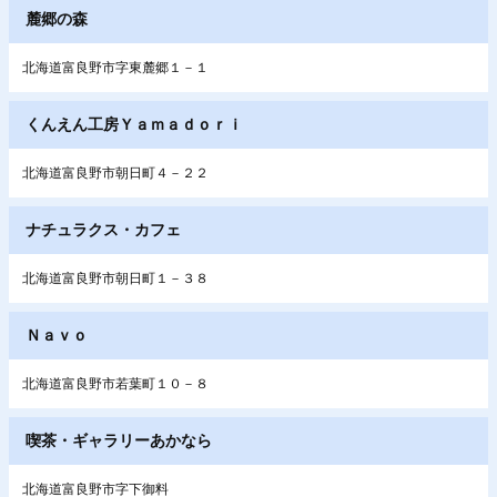
麓郷の森
北海道富良野市字東麓郷１－１
くんえん工房Ｙａｍａｄｏｒｉ
北海道富良野市朝日町４－２２
ナチュラクス・カフェ
北海道富良野市朝日町１－３８
Ｎａｖｏ
北海道富良野市若葉町１０－８
喫茶・ギャラリーあかなら
北海道富良野市字下御料