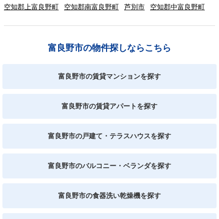
空知郡上富良野町
空知郡南富良野町
芦別市
空知郡中富良野町
富良野市の物件探しならこちら
富良野市の賃貸マンションを探す
富良野市の賃貸アパートを探す
富良野市の戸建て・テラスハウスを探す
富良野市のバルコニー・ベランダを探す
富良野市の食器洗い乾燥機を探す