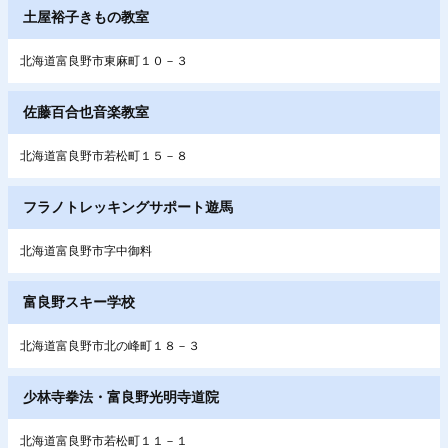
土屋裕子きもの教室
北海道富良野市東麻町１０－３
佐藤百合也音楽教室
北海道富良野市若松町１５－８
フラノトレッキングサポート遊馬
北海道富良野市字中御料
富良野スキー学校
北海道富良野市北の峰町１８－３
少林寺拳法・富良野光明寺道院
北海道富良野市若松町１１－１