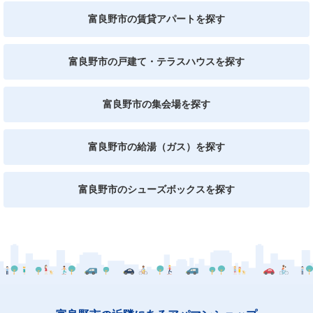
富良野市の賃貸アパートを探す
富良野市の戸建て・テラスハウスを探す
富良野市の集会場を探す
富良野市の給湯（ガス）を探す
富良野市のシューズボックスを探す