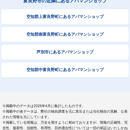
富良野市の近隣にあるアパマンショップ
空知郡上富良野町にあるアパマンショップ
空知郡南富良野町にあるアパマンショップ
芦別市にあるアパマンショップ
空知郡中富良野町にあるアパマンショップ
※掲載中のデータは2026年4月に集計したものです。
※掲載中の各データは、弊社の独自調査を元に算出または当社独自の見解、公表
された情報を元にしています。
※掲載している情報は、万全を期すように努めておりますが、情報の正確性、完
全性、最新性、信頼性、有用性、目的適合性については一切の保証はいたしかね