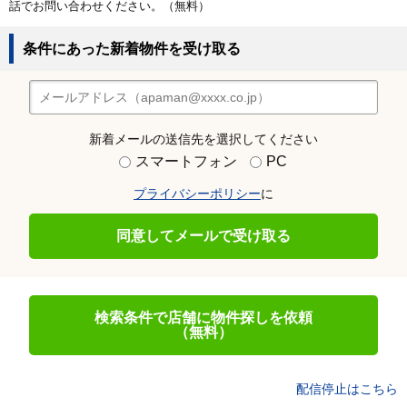
話でお問い合わせください。（無料）
条件にあった新着物件を受け取る
新着メールの送信先を選択してください
スマートフォン
PC
プライバシーポリシー
に
同意してメールで受け取る
検索条件で店舗に物件探しを依頼
（無料）
配信停止はこちら