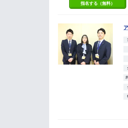
指名する（無料）