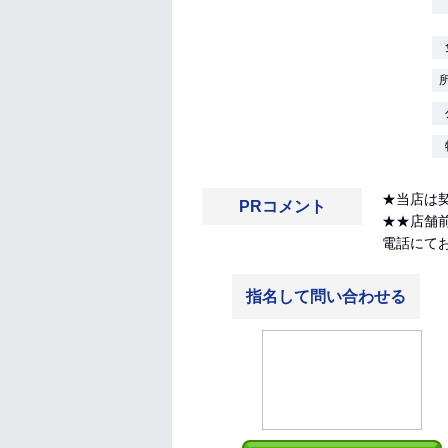
★当店は
PRコメント
★★店舗
電話にて
指名して問い合わせる