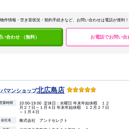
物件情報・空き室状況・契約手続きなど、お問い合わせは電話が便利！
問い合わせ （無料）
お電話でお問い合
北広島店
アパマンショップ
営業時間
10:00-19:00 定休日：水曜日 年末年始休暇 １２
月２７日～１月４日 年末年始休暇 １２月２７日
～１月４日
会社名
株式会社 アンドセレクト