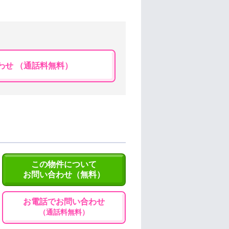
わせ （通話料無料）
この物件について
お問い合わせ（無料）
お電話でお問い合わせ
（通話料無料）