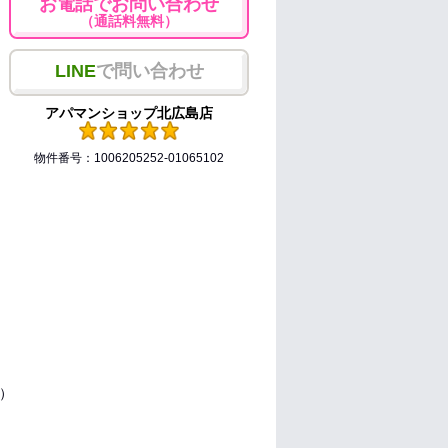
お電話でお問い合わせ
（通話料無料）
LINE
で問い合わせ
アパマンショップ北広島店
物件番号：1006205252-01065102
5）