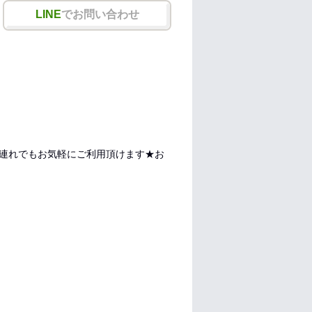
LINE
でお問い合わせ
連れでもお気軽にご利用頂けます★お