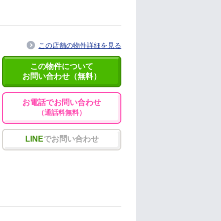
この店舗の物件詳細を見る
この物件について
お問い合わせ（無料）
お電話でお問い合わせ
（通話料無料）
LINE
でお問い合わせ