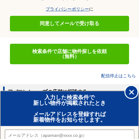
プライバシーポリシー
に
同意してメールで受け取る
検索条件で店舗に物件探しを依頼
（無料）
配信停止はこちら
アパマンショップの店舗に相談する
入力した検索条件で
新しい物件が掲載されたとき
賃貸のプロがお部屋探し！
メールアドレスを登録すれば
おまかせ物件リクエスト
新着物件をお知らせします。
住みたい街の店舗を探す
店舗検索