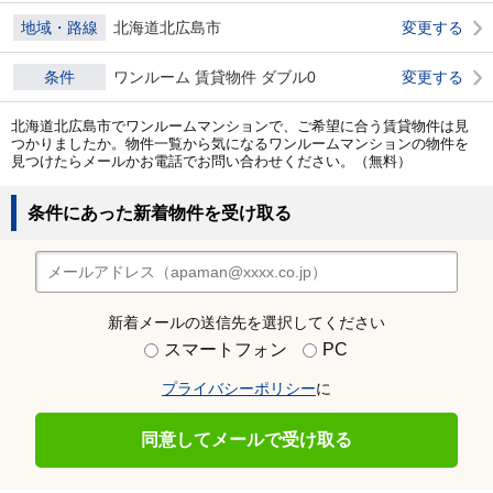
地域・路線
北海道北広島市
変更する
条件
ワンルーム 賃貸物件 ダブル0
変更する
北海道北広島市でワンルームマンションで、ご希望に合う賃貸物件は見
つかりましたか。物件一覧から気になるワンルームマンションの物件を
見つけたらメールかお電話でお問い合わせください。（無料）
条件にあった新着物件を受け取る
新着メールの送信先を選択してください
スマートフォン
PC
プライバシーポリシー
に
同意してメールで受け取る