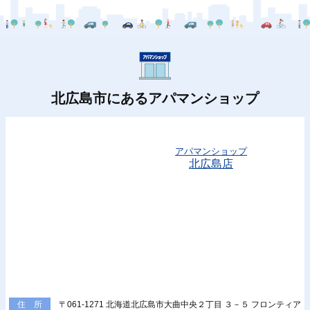
北広島市にあるアパマンショップ
アパマンショップ
北広島店
〒061-1271 北海道北広島市大曲中央２丁目 ３－５ フロンティア
住 所