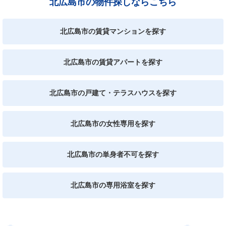
北広島市の物件探しならこちら
北広島市の賃貸マンションを探す
北広島市の賃貸アパートを探す
北広島市の戸建て・テラスハウスを探す
北広島市の女性専用を探す
北広島市の単身者不可を探す
北広島市の専用浴室を探す