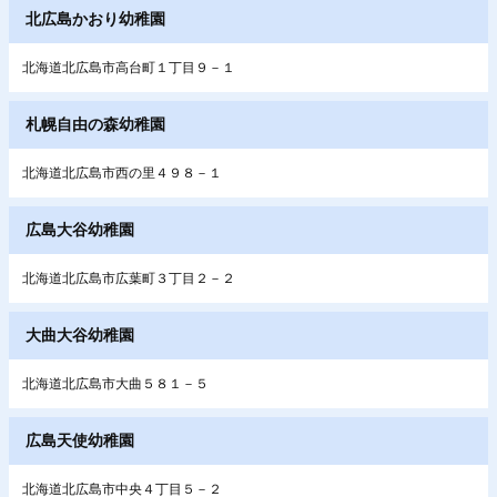
北広島かおり幼稚園
北海道北広島市高台町１丁目９－１
札幌自由の森幼稚園
北海道北広島市西の里４９８－１
広島大谷幼稚園
北海道北広島市広葉町３丁目２－２
大曲大谷幼稚園
北海道北広島市大曲５８１－５
広島天使幼稚園
北海道北広島市中央４丁目５－２