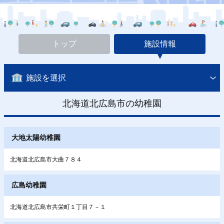
トップ
施設情報
施設を選択
北海道北広島市の幼稚園
大地太陽幼稚園
北海道北広島市大曲７８４
広島幼稚園
北海道北広島市共栄町１丁目７－１