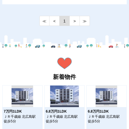
≪
<
1
>
≫
新着物件
7万円1LDK
6.8万円1LDK
6.8万円1LDK
ＪＲ千歳線 北広島駅
ＪＲ千歳線 北広島駅
ＪＲ千歳線 北広島駅
徒歩5分
徒歩5分
徒歩5分