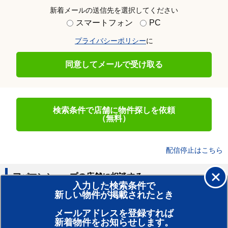
新着メールの送信先を選択してください
スマートフォン
PC
プライバシーポリシー
に
同意してメールで受け取る
検索条件で店舗に物件探しを依頼
（無料）
配信停止はこちら
アパマンショップの店舗に相談する
入力した検索条件で
新しい物件が掲載されたとき
賃貸のプロがお部屋探し！
メールアドレスを登録すれば
おまかせ物件リクエスト
新着物件をお知らせします。