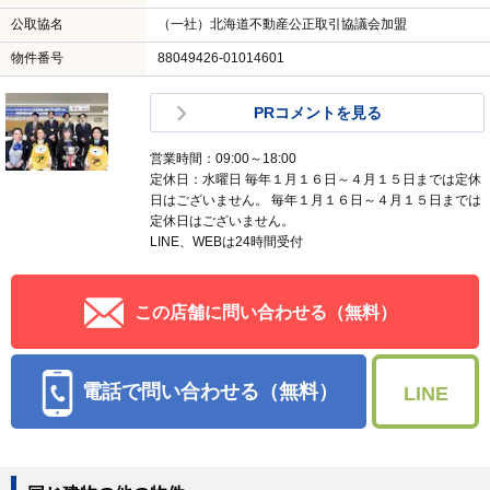
公取協名
（一社）北海道不動産公正取引協議会加盟
物件番号
88049426-01014601
PRコメントを見る
営業時間：09:00～18:00
定休日：水曜日 毎年１月１６日～４月１５日までは定休
日はございません。 毎年１月１６日～４月１５日までは
定休日はございません。
LINE、WEBは24時間受付
この店舗に問い合わせる（無料）
電話で問い合わせる（無料）
LINE