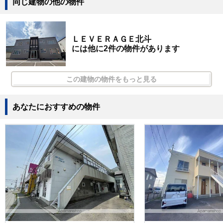
同じ建物の他の物件
ＬＥＶＥＲＡＧＥ北斗
には他に2件の物件があります
この建物の物件をもっと見る
あなたにおすすめの物件