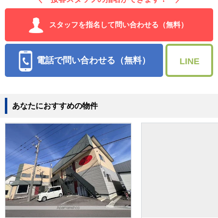
スタッフを指名して問い合わせる（無料）
電話で問い合わせる（無料）
LINE
あなたにおすすめの物件