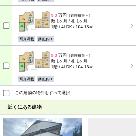
9.3
万円
（管理費等－）
敷 1ヶ月 / 礼 1ヶ月
1階 / 4LDK / 104.13㎡
写真満載
動画あり
9.3
万円
（管理費等－）
敷 1ヶ月 / 礼 1ヶ月
1階 / 4LDK / 104.13㎡
写真満載
動画あり
この建物の物件をすべて選択
近くにある建物